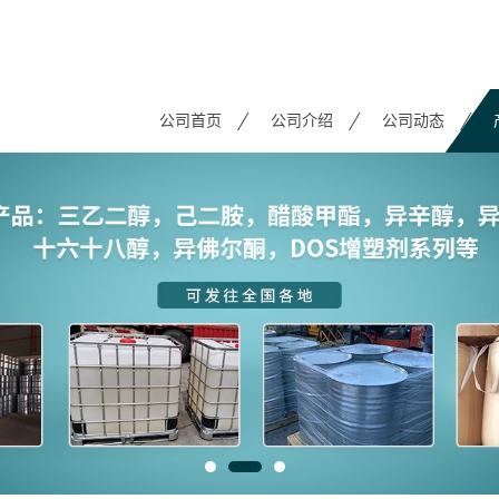
公司首页
公司介绍
公司动态