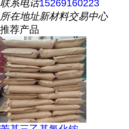
联系电话
15269160223
所在地址
新材料交易中心
推荐产品