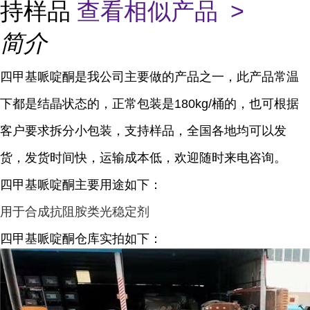
持样品
查看相似产品 >
简介
四甲基哌啶酮是我公司主要做的产品之一，此产品常温
下都是结晶状态的，正常包装是180kg/桶的，也可根据
客户要求拆分小包装，支持样品，全国各地均可以发
货，发货时间快，运输成本低，欢迎随时来电咨询。
四甲基哌啶酮主要用途如下：
用于合成抗阻胺类光稳定剂
四甲基哌啶酮仓库实拍如下：