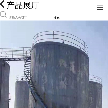
产品展厅
搜索