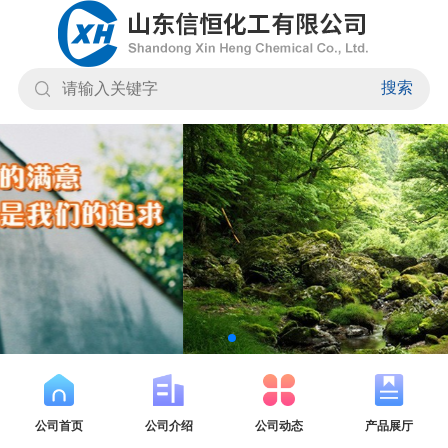
搜索
公司首页
公司介绍
公司动态
产品展厅