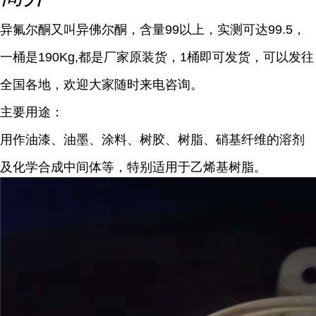
异氟尔酮又叫异佛尔酮，含量99以上，实测可达
9
9.5，
一桶是190Kg,都是厂家原装货，1桶即可发货，可以发往
全国各地，欢迎大家随时来电咨询。
主要用途：
用作油漆、油墨、涂料、树胶、树脂、硝基纤维的溶剂
及化学合成中间体等，特别适用于乙烯基树脂。