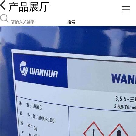
产品展厅
搜索