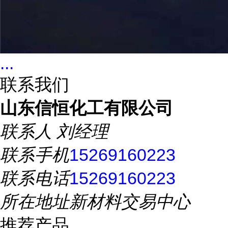
...
联系我们
山东信恒化工有限公司
联系人
刘经理
联系手机
15269160223
联系电话
15269160223
所在地址
新材料交易中心
推荐产品