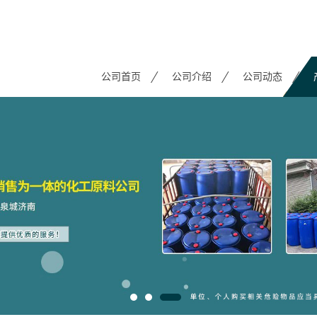
公司首页
公司介绍
公司动态