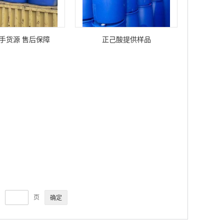
手货源 售后保障
正己酸提供样品
页