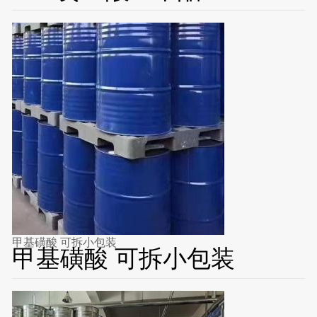
甲基磺酸 可拆小包装
甲基磺酸 可拆小包装