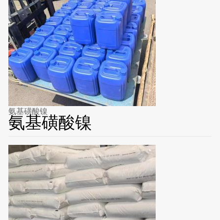
氨基磺酸镍
氨基磺酸镍