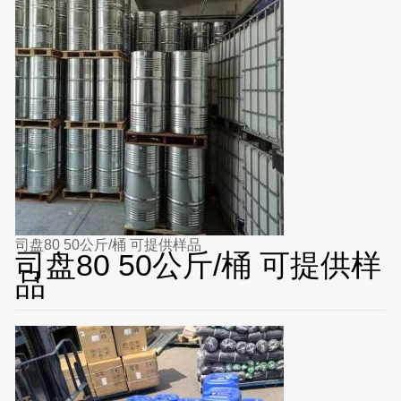
司盘80 50公斤/桶 可提供样品
司盘80 50公斤/桶 可提供样
品