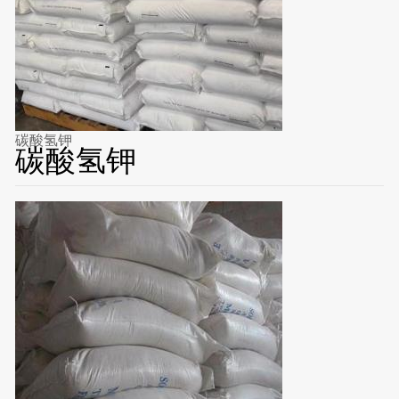
碳酸氢钾
碳酸氢钾