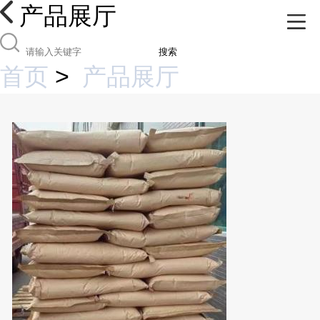
产品展厅
搜索
首页
>
产品展厅