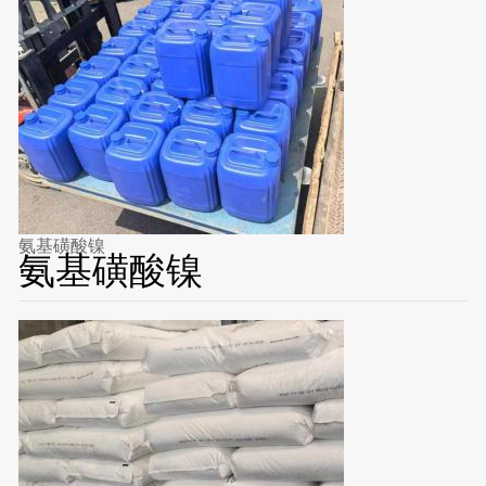
氨基磺酸镍
氨基磺酸镍