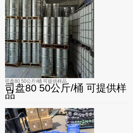
司盘80 50公斤/桶 可提供样品
司盘80 50公斤/桶 可提供样
品