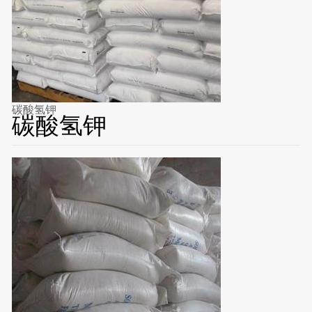
碳酸氢钾
碳酸氢钾