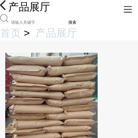
产品展厅
搜索
首页
>
产品展厅