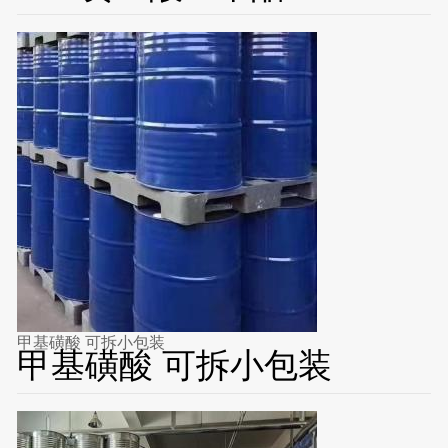
甲基磺酸 可拆小包装
甲基磺酸 可拆小包装