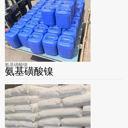
氨基磺酸镍
氨基磺酸镍