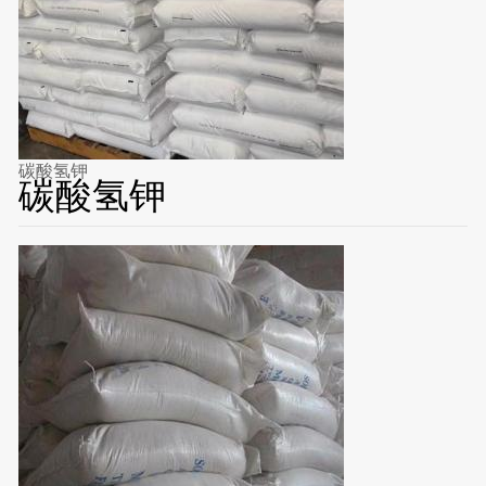
碳酸氢钾
碳酸氢钾