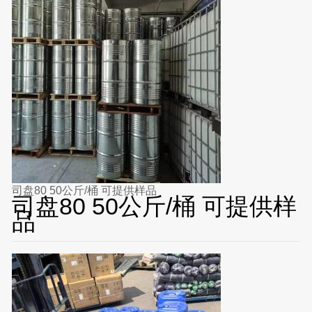
司盘80 50公斤/桶 可提供样品
司盘80 50公斤/桶 可提供样
品