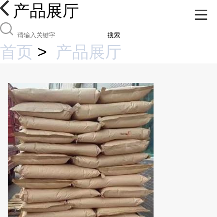
产品展厅
搜索
首页
>
产品展厅