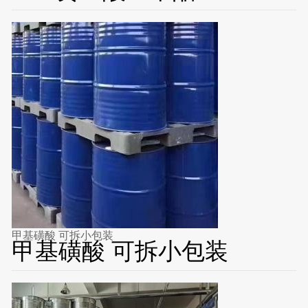
甲基磺酸 可拆小包装
甲基磺酸 可拆小包装