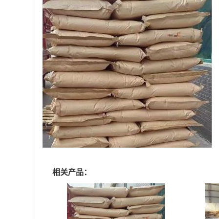
相关产品：