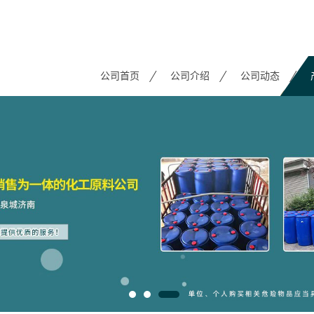
公司首页
公司介绍
公司动态