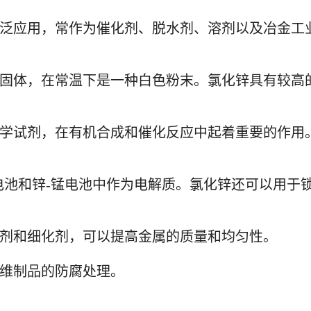
有广泛应用，常作为催化剂、脱水剂、溶剂以及冶金工
固体，在常温下是一种白色粉末。氯化锌具有较高
学试剂，在有机合成和催化反应中起着重要的作用
电池和锌-锰电池中作为电解质。氯化锌还可以用于
剂和细化剂，可以提高金属的质量和均匀性。
维制品的防腐处理。