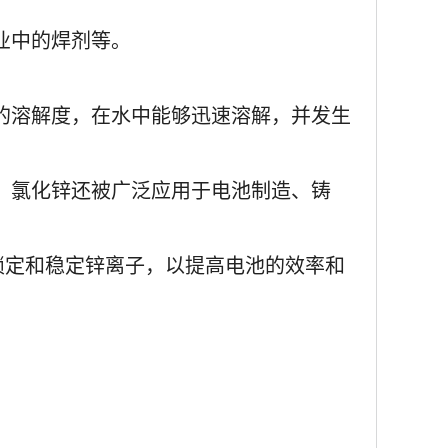
业中的焊剂等。
的溶解度，在水中能够迅速溶解，并发生
。氯化锌还被广泛应用于电池制造、铸
锁定和稳定锌离子，以提高电池的效率和