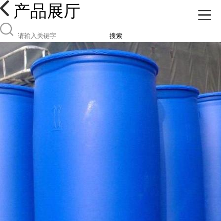
产品展厅
搜索