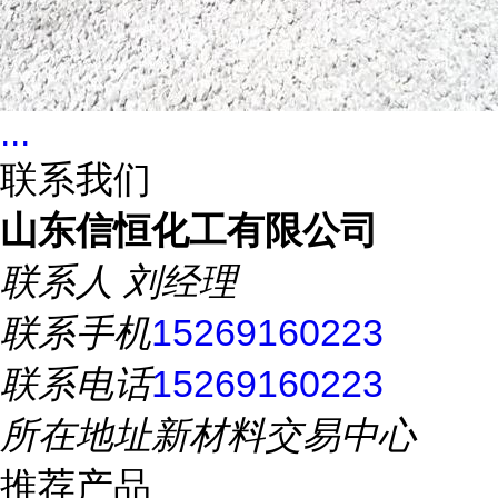
...
联系我们
山东信恒化工有限公司
联系人
刘经理
联系手机
15269160223
联系电话
15269160223
所在地址
新材料交易中心
推荐产品