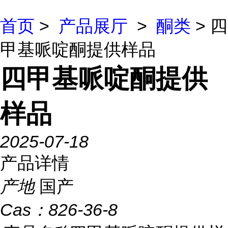
首页
>
产品展厅
>
酮类
> 四
甲基哌啶酮提供样品
四甲基哌啶酮提供
样品
2025-07-18
产品详情
产地
国产
Cas：
826-36-8