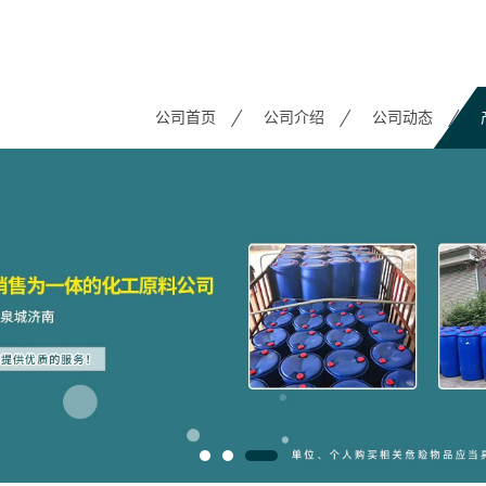
公司首页
公司介绍
公司动态