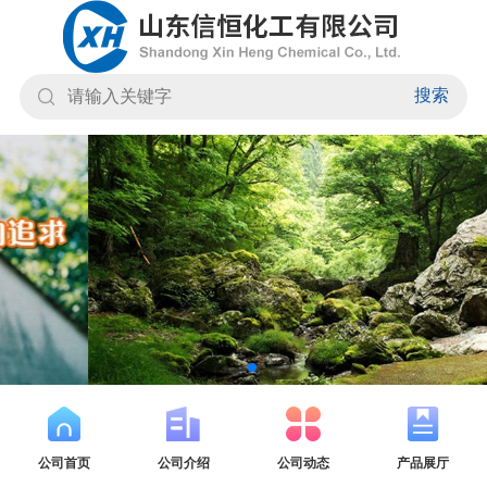
搜索
公司首页
公司介绍
公司动态
产品展厅