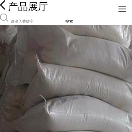
产品展厅
搜索