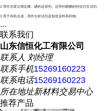
2.用作光度法测定磷、硒的还原剂。还用作醛酮的特征衍生试剂。
3.用于有机合成，用作分析试剂及制造染料和药物。
...
联系我们
山东信恒化工有限公司
联系人
刘经理
联系手机
15269160223
联系电话
15269160223
所在地址
新材料交易中心
推荐产品