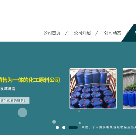
公司首页
公司介绍
公司动态