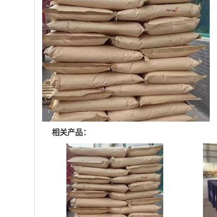
相关产品：