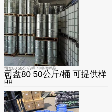
司盘80 50公斤/桶 可提供样品
司盘80 50公斤/桶 可提供样
品