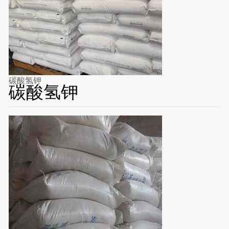
碳酸氢钾
碳酸氢钾