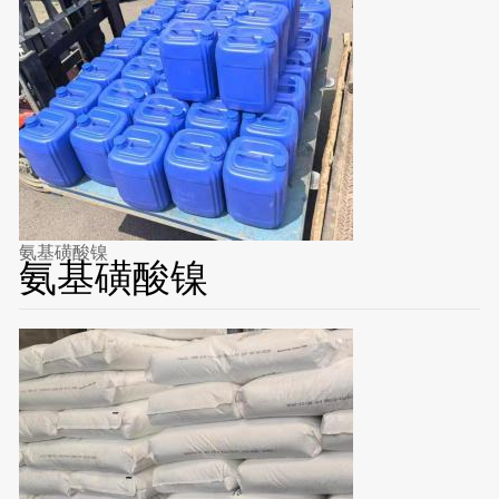
氨基磺酸镍
氨基磺酸镍