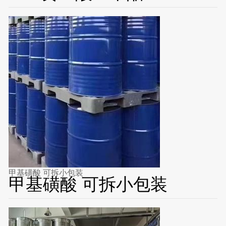
甲基磺酸 可拆小包装
甲基磺酸 可拆小包装