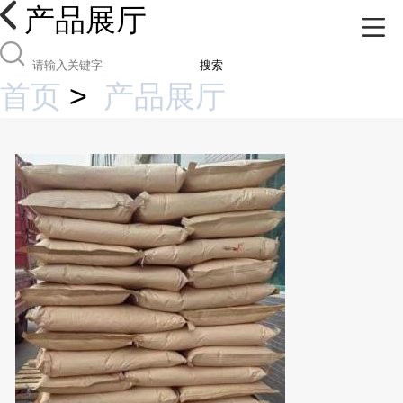
产品展厅
搜索
首页
>
产品展厅