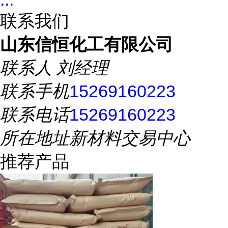
联系我们
山东信恒化工有限公司
联系人
刘经理
联系手机
15269160223
联系电话
15269160223
所在地址
新材料交易中心
推荐产品