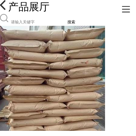
产品展厅
搜索