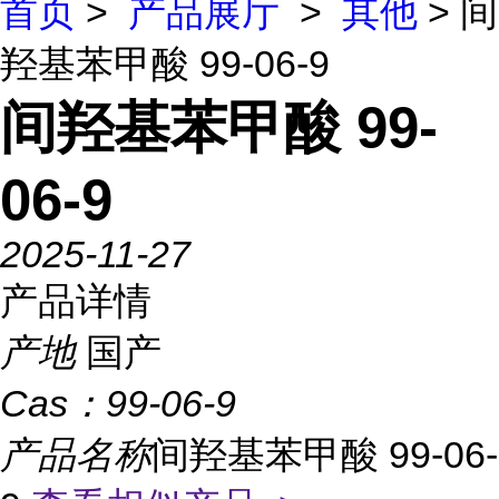
首页
>
产品展厅
>
其他
> 间
羟基苯甲酸 99-06-9
间羟基苯甲酸 99-
06-9
2025-11-27
产品详情
产地
国产
Cas：
99-06-9
产品名称
间羟基苯甲酸 99-06-