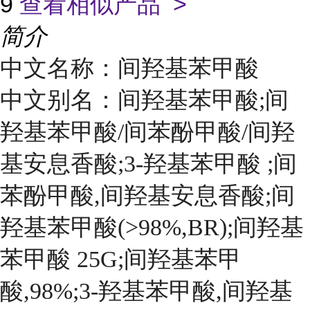
9
查看相似产品 >
简介
中文名称：间羟基苯甲酸
中文别名：间羟基苯甲酸;间
羟基苯甲酸/间苯酚甲酸/间羟
基安息香酸;3-羟基苯甲酸 ;间
苯酚甲酸,间羟基安息香酸;间
羟基苯甲酸(>98%,BR);间羟基
苯甲酸 25G;间羟基苯甲
酸,98%;3-羟基苯甲酸,间羟基