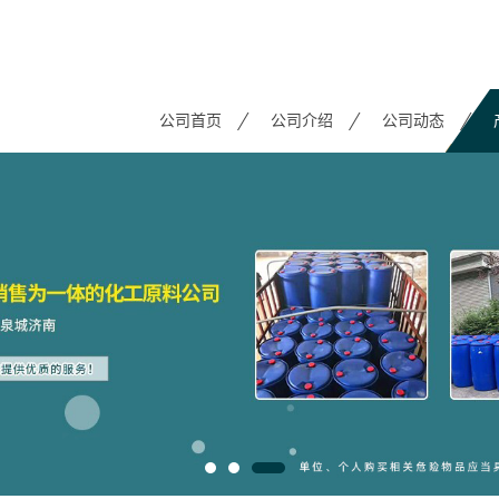
公司首页
公司介绍
公司动态