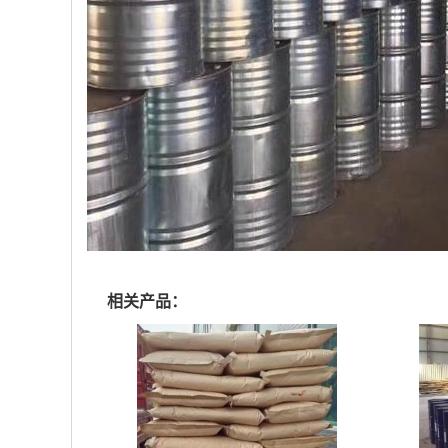
相关产品：