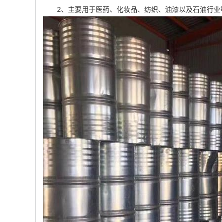
2、主要用于医药、化妆品、纺织、油漆以及石油行业