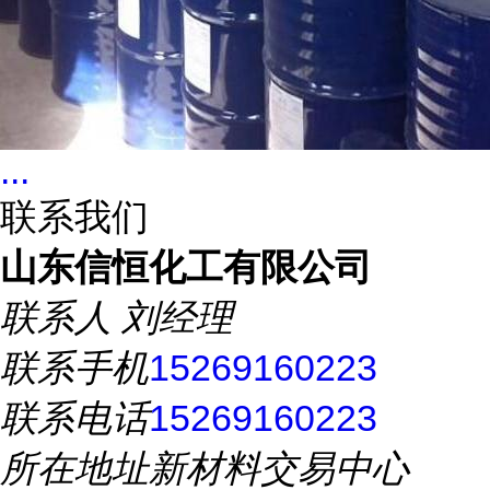
...
联系我们
山东信恒化工有限公司
联系人
刘经理
联系手机
15269160223
联系电话
15269160223
所在地址
新材料交易中心