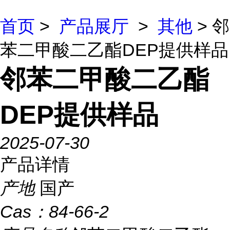
首页
>
产品展厅
>
其他
> 邻
苯二甲酸二乙酯DEP提供样品
邻苯二甲酸二乙酯
DEP提供样品
2025-07-30
产品详情
产地
国产
Cas：
84-66-2