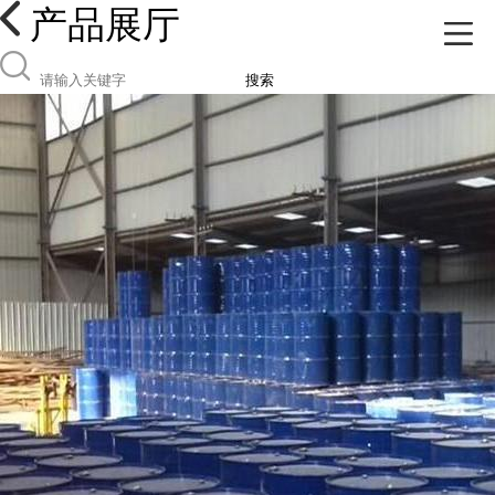
产品展厅
搜索