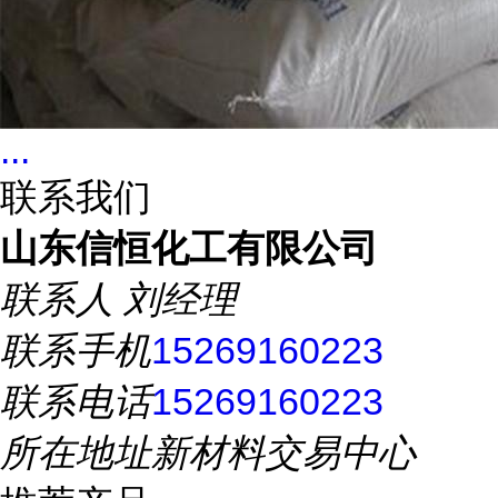
...
联系我们
山东信恒化工有限公司
联系人
刘经理
联系手机
15269160223
联系电话
15269160223
所在地址
新材料交易中心