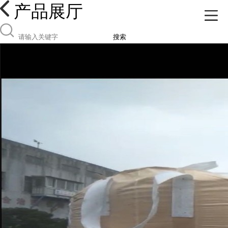
产品展厅
搜索