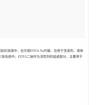
的溶液中，也可用EDTA-Na代替。也用于洗涤剂、液体
发系统中，EDTA二钠作为活性剂的组成部分，主要用于