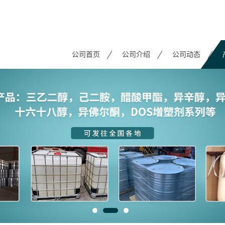
公司首页
公司介绍
公司动态