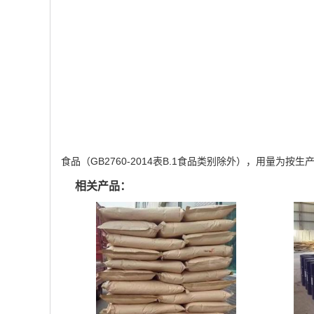
食品（GB2760-2014表B.1食品类别除外），用量为按
相关产品：