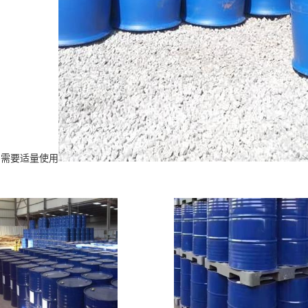
生产需要适量使用