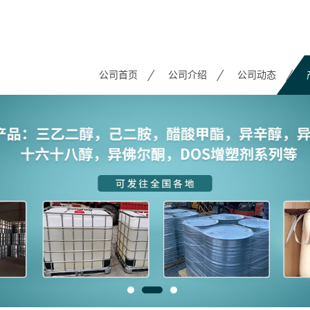
公司首页
公司介绍
公司动态