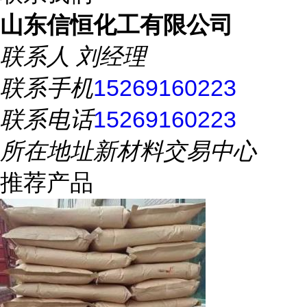
山东信恒化工有限公司
联系人
刘经理
联系手机
15269160223
联系电话
15269160223
所在地址
新材料交易中心
推荐产品