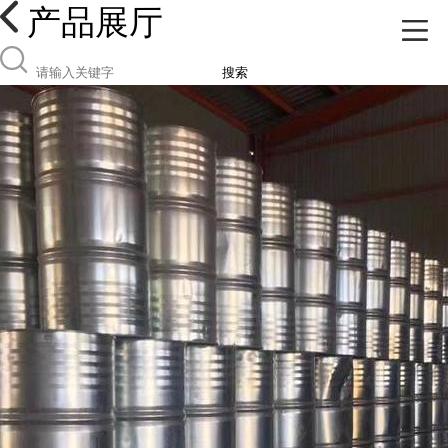
产品展厅
搜索