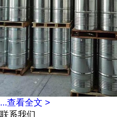
...
查看全文 >
联系我们