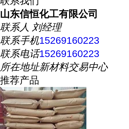
联系我们
山东信恒化工有限公司
联系人
刘经理
联系手机
15269160223
联系电话
15269160223
所在地址
新材料交易中心
推荐产品