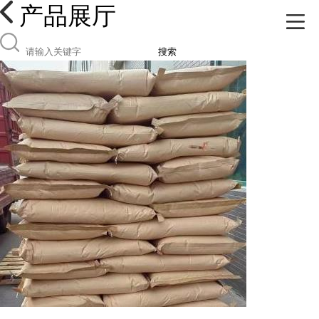
产品展厅
搜索