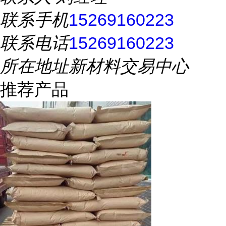
联系手机
15269160223
联系电话
15269160223
所在地址
新材料交易中心
推荐产品