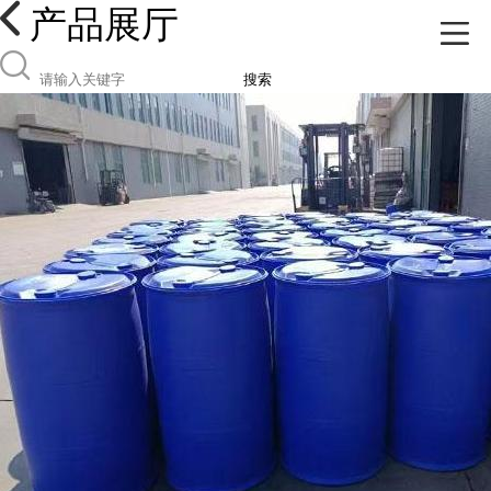
产品展厅
搜索