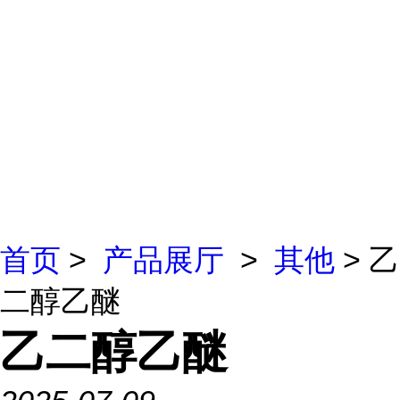
首页
>
产品展厅
>
其他
> 乙
二醇乙醚
乙二醇乙醚