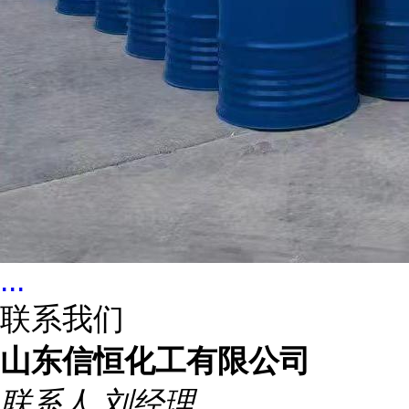
...
联系我们
山东信恒化工有限公司
联系人
刘经理