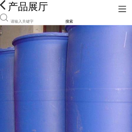
产品展厅
搜索