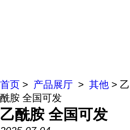
首页
>
产品展厅
>
其他
> 乙
酰胺 全国可发
乙酰胺 全国可发