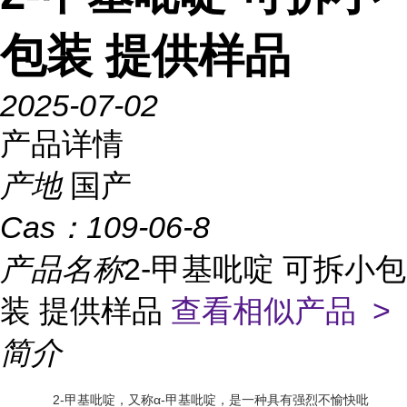
包装 提供样品
2025-07-02
产品详情
产地
国产
Cas：
109-06-8
产品名称
2-甲基吡啶 可拆小包
装 提供样品
查看相似产品 >
简介
2-甲基吡啶，又称α-甲基吡啶，是一种具有强烈不愉快吡