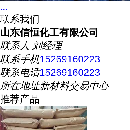
...
联系我们
山东信恒化工有限公司
联系人
刘经理
联系手机
15269160223
联系电话
15269160223
所在地址
新材料交易中心
推荐产品