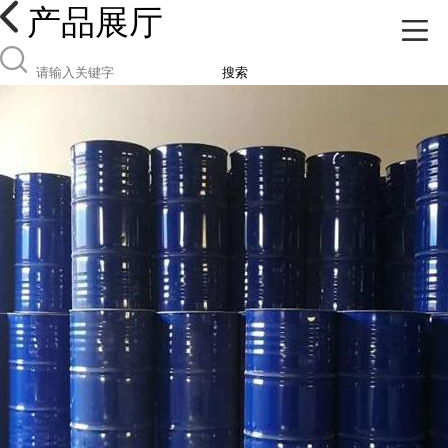
产品展厅
搜索