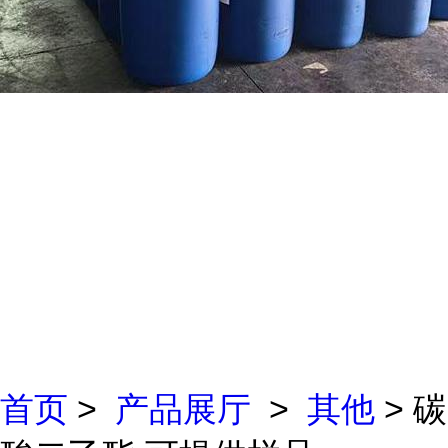
首页
>
产品展厅
>
其他
> 碳