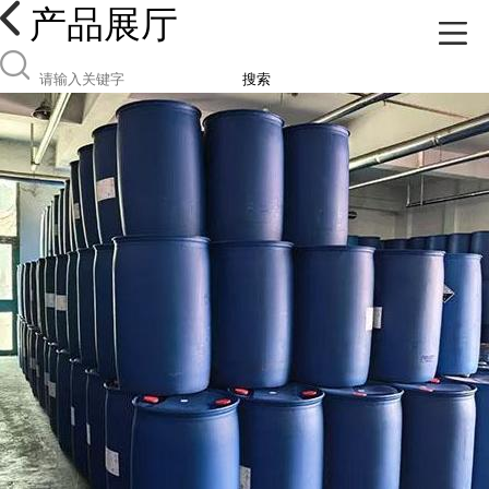
产品展厅
搜索