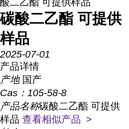
酸二乙酯 可提供样品
碳酸二乙酯 可提供
样品
2025-07-01
产品详情
产地
国产
Cas：
105-58-8
产品名称
碳酸二乙酯 可提供
样品
查看相似产品 >