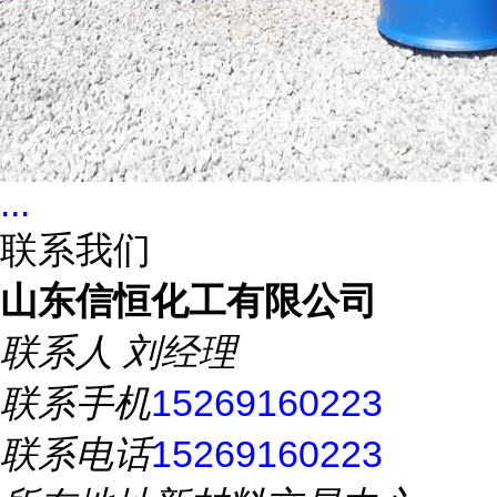
...
联系我们
山东信恒化工有限公司
联系人
刘经理
联系手机
15269160223
联系电话
15269160223