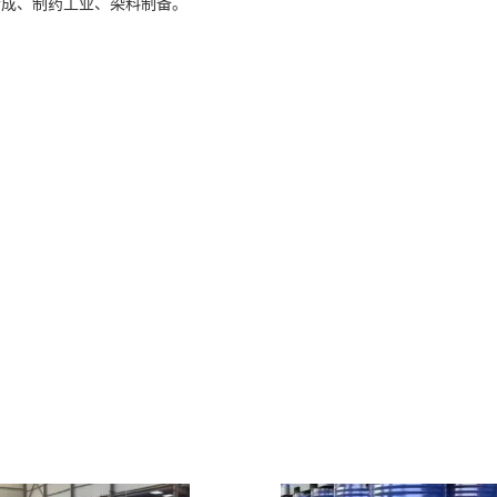
合成、制药工业、染料制备。