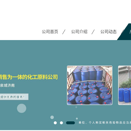
公司首页
公司介绍
公司动态