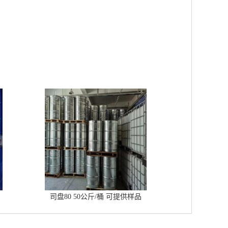
司盘80 50公斤/桶 可提供样品