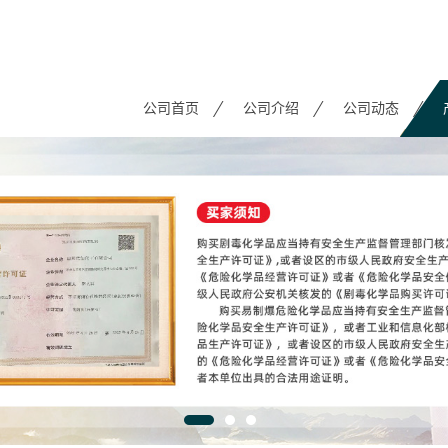
公司首页
公司介绍
公司动态