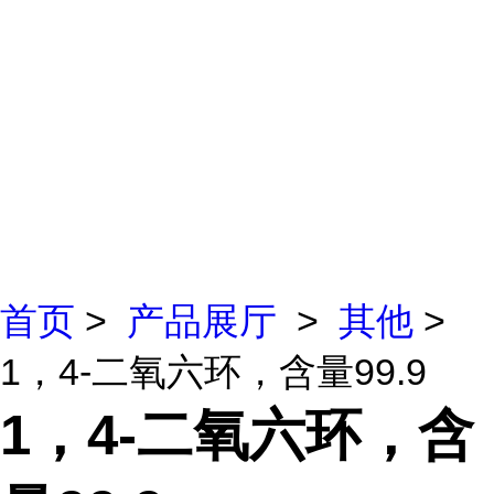
首页
>
产品展厅
>
其他
>
1，4-二氧六环，含量99.9
1，4-二氧六环，含