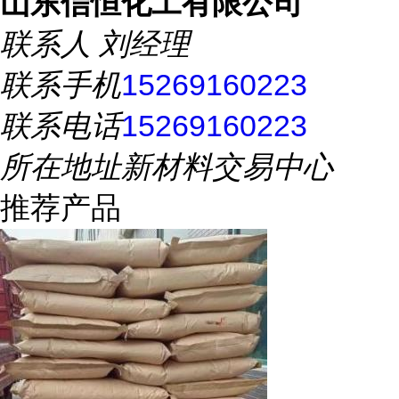
山东信恒化工有限公司
联系人
刘经理
联系手机
15269160223
联系电话
15269160223
所在地址
新材料交易中心
推荐产品