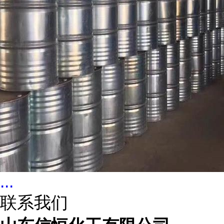
...
联系我们