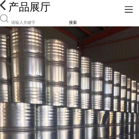
产品展厅
搜索