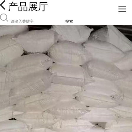
产品展厅
搜索