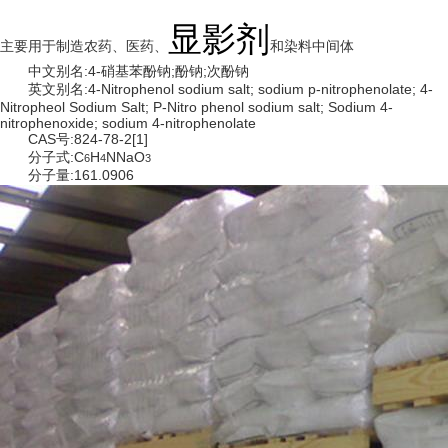
显影剂
主要用于制造农药、医药、
和染料中间体
中文别名:4-硝基苯酚钠;酚钠;次酚钠
英文别名:4-Nitrophenol sodium salt; sodium p-nitrophenolate; 4-
Nitropheol Sodium Salt; P-Nitro phenol sodium salt; Sodium 4-
nitrophenoxide; sodium 4-nitrophenolate
CAS号:824-78-2[1]
分子式:C
H
NNaO
6
4
3
分子量:161.0906