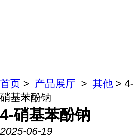
首页
>
产品展厅
>
其他
> 4-
硝基苯酚钠
4-硝基苯酚钠
2025-06-19