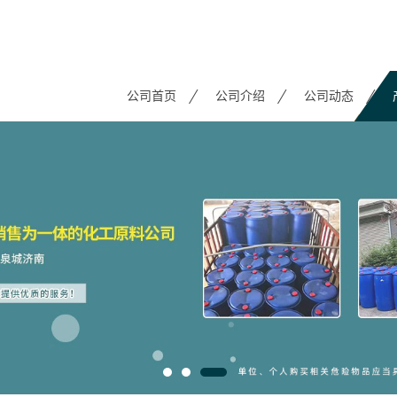
公司首页
公司介绍
公司动态