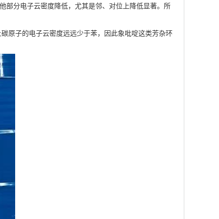
其他部分电子云密度降低，尤其是邻、对位上降低显著。所
上碳原子的电子云密度远远少于苯，因此象吡啶这类芳杂环