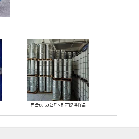
司盘80 50公斤/桶 可提供样品