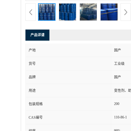
产品详请
产地
国产
货号
工业级
品牌
国产
用途
变性剂、
200
包装规格
110-86-1
CAS编号
99%