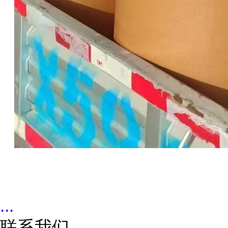
...
联系我们