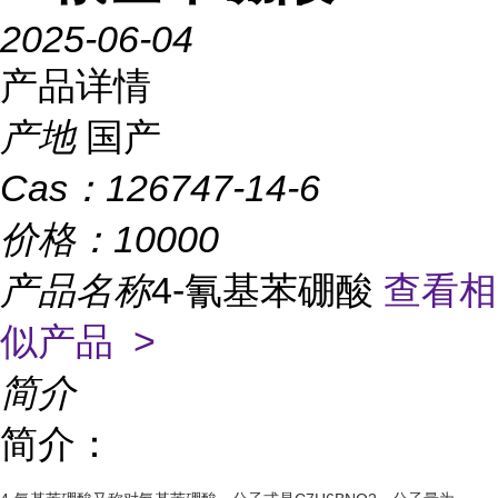
2025-06-04
产品详情
产地
国产
Cas：
126747-14-6
价格：
10000
产品名称
4-氰基苯硼酸
查看相
似产品 >
简介
简介：