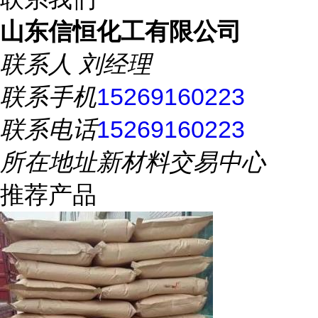
山东信恒化工有限公司
联系人
刘经理
联系手机
15269160223
联系电话
15269160223
所在地址
新材料交易中心
推荐产品