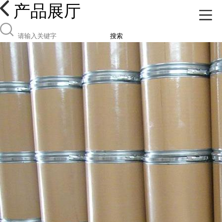
产品展厅
搜索