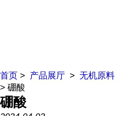
首页
>
产品展厅
>
无机原料
> 硼酸
硼酸