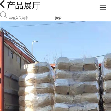
产品展厅
搜索