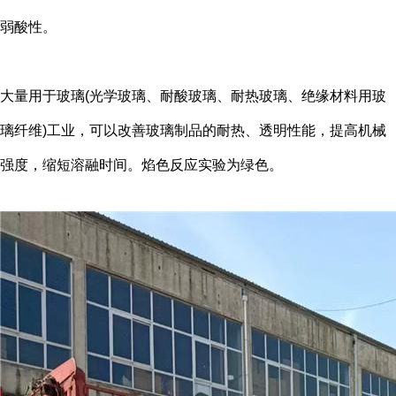
弱酸性。
大量用于玻璃(光学玻璃、耐酸玻璃、耐热玻璃、绝缘材料用玻
璃纤维)工业，可以改善玻璃制品的耐热、透明性能，提高机械
强度，缩短溶融时间。焰色反应实验为绿色。