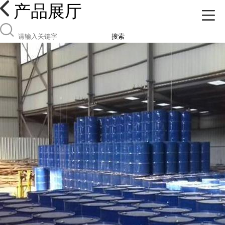
产品展厅
搜索