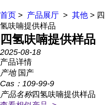
首页
>
产品展厅
>
其他
> 四
氢呋喃提供样品
四氢呋喃提供样品
2025-08-18
产品详情
产地
国产
Cas：
109-99-9
产品名称
四氢呋喃提供样品