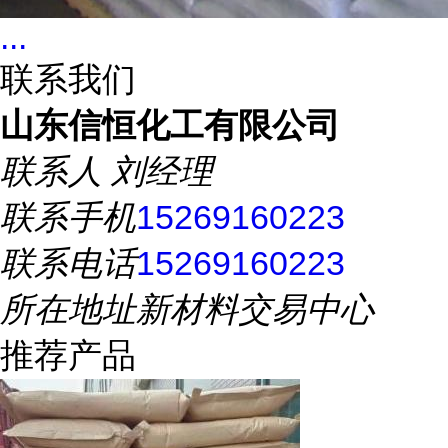
...
联系我们
山东信恒化工有限公司
联系人
刘经理
联系手机
15269160223
联系电话
15269160223
所在地址
新材料交易中心
推荐产品