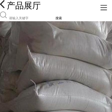
产品展厅
搜索