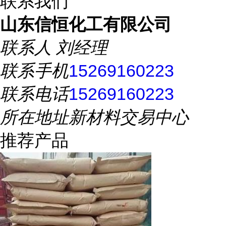
联系我们
山东信恒化工有限公司
联系人
刘经理
联系手机
15269160223
联系电话
15269160223
所在地址
新材料交易中心
推荐产品