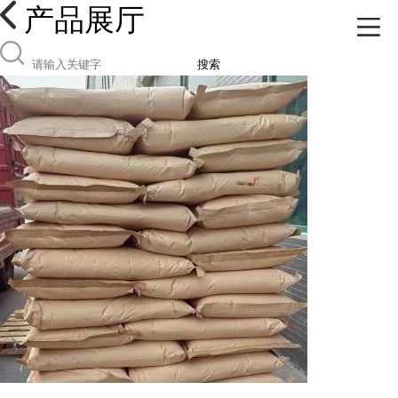
产品展厅
搜索