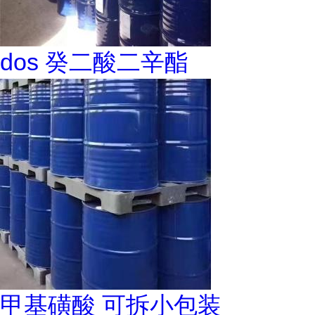
dos 癸二酸二辛酯
甲基磺酸 可拆小包装