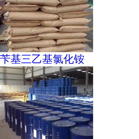
苄基三乙基氯化铵