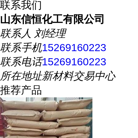
联系我们
山东信恒化工有限公司
联系人
刘经理
联系手机
15269160223
联系电话
15269160223
所在地址
新材料交易中心
推荐产品