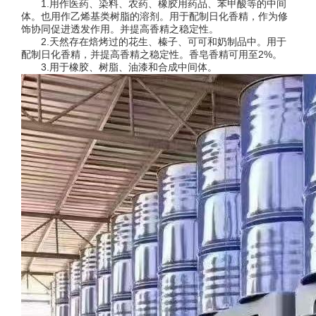
1.用作医药、染料、农药、橡胶用药品、苯甲酸等的中间
体。也用作乙烯基类树脂的溶剂。用于配制日化香精，作为修
饰协同促进透发作用。并提高香精之稳定性。
2.天然存在焙烤过的花生、榛子、可可和奶制品中。用于
配制日化香精，并提高香精之稳定性。香皂香精可用至2%。
3.用于橡胶、树脂、油漆和合成中间体。