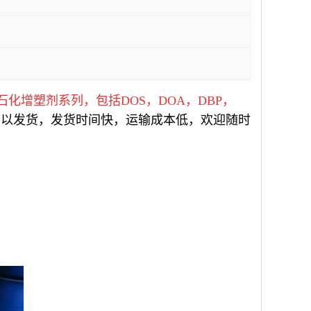
化增塑剂系列，包括DOS，DOA，DBP，
可以发货，发货时间快，运输成本低，欢迎随时