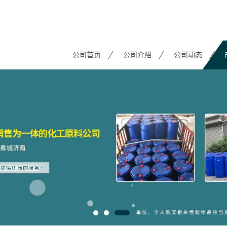
公司首页
公司介绍
公司动态