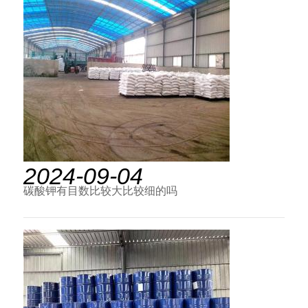
2024-09-04
碳酸钾有目数比较大比较细的吗