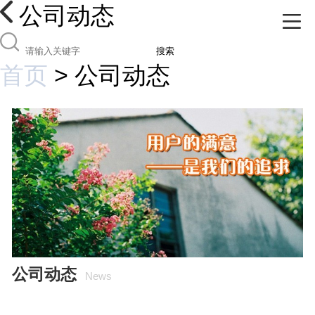
公司动态
搜索
首页
>
公司动态
公司动态
News