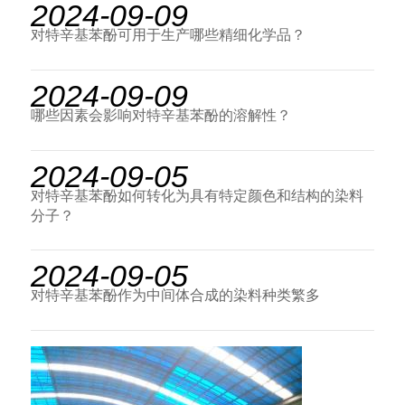
2024-09-09
对特辛基苯酚可用于生产哪些精细化学品？
2024-09-09
哪些因素会影响对特辛基苯酚的溶解性？
2024-09-05
对特辛基苯酚如何转化为具有特定颜色和结构的染料
分子？
2024-09-05
对特辛基苯酚作为中间体合成的染料种类繁多