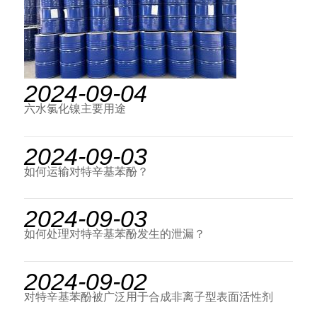
2024-09-04
六水氯化镍主要用途
2024-09-03
如何运输对特辛基苯酚？
2024-09-03
如何处理对特辛基苯酚发生的泄漏？
2024-09-02
对特辛基苯酚被广泛用于合成非离子型表面活性剂