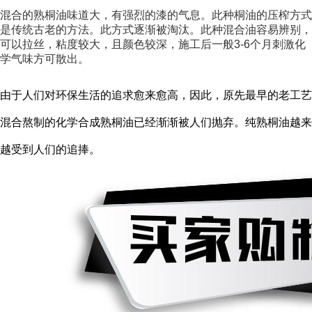
混合的熟桐油味道大，有强烈的漆的气息。此种桐油的压榨方式
是传统古老的方法。此方式逐渐被淘汰。此种混合油容易辨别，
可以拉丝，粘度较大，且颜色较深，施工后一般3-6个月刺激化
学气味方可散出。
由于人们对环保生活的追求愈来愈高，因此，原先最早的老工艺
混合熬制的化学合成熟桐油已经渐渐被人们抛弃。纯熟桐油越来
越受到人们的追捧。