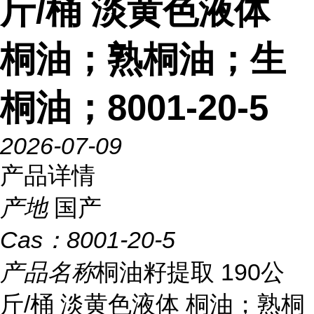
斤/桶 淡黄色液体
桐油；熟桐油；生
桐油；8001-20-5
2026-07-09
产品详情
产地
国产
Cas：
8001-20-5
产品名称
桐油籽提取 190公
斤/桶 淡黄色液体 桐油；熟桐