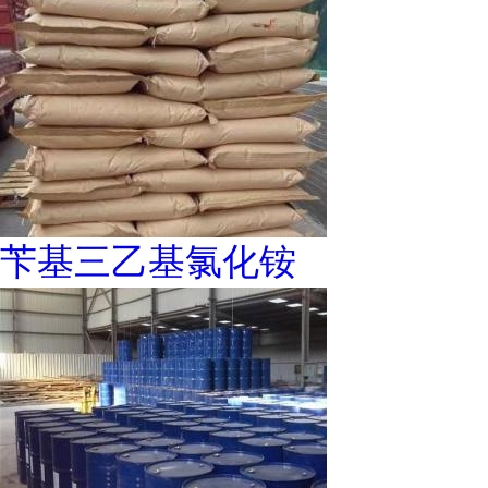
苄基三乙基氯化铵