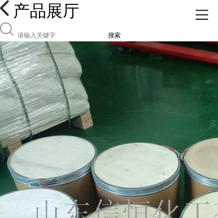
产品展厅
搜索