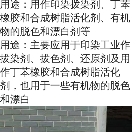
用途：用作印染拨染剂、丁苯
橡胶和合成树脂活化剂、有机
物的脱色和漂白剂等
用途：主要应用于印染工业作
拔染剂、拔色剂、还原剂及用
作丁苯橡胶和合成树脂活化
剂，也用于一些有机物的脱色
和漂白