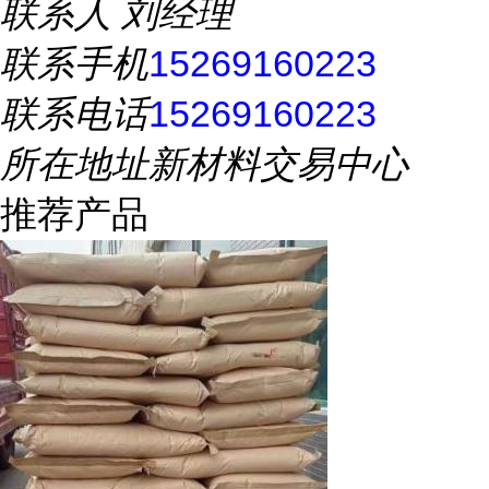
联系人
刘经理
联系手机
15269160223
联系电话
15269160223
所在地址
新材料交易中心
推荐产品