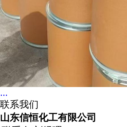
...
联系我们
山东信恒化工有限公司