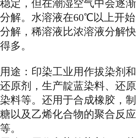
稳定，但在潮湿空气中会逐渐
分解。水溶液在60℃以上开始
分解，稀溶液比浓溶液分解快
得多。
用途：印染工业用作拔染剂和
还原剂，生产靛蓝染料、还原
染料等。还用于合成橡胶，制
糖以及乙烯化合物的聚合反应
等。