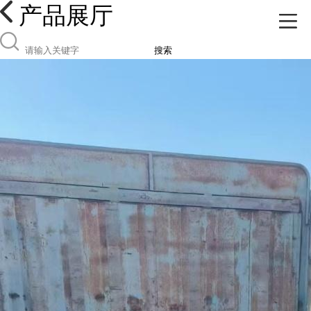
产品展厅
搜索