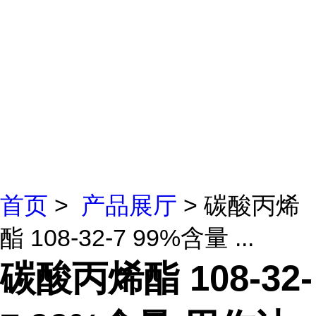
首页
>
产品展厅
> 碳酸丙烯
酯 108-32-7 99%含量 ...
碳酸丙烯酯 108-32-