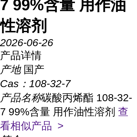
7 99%含量 用作油
性溶剂
2026-06-26
产品详情
产地
国产
Cas：
108-32-7
产品名称
碳酸丙烯酯 108-32-
7 99%含量 用作油性溶剂
查
看相似产品 >