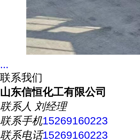
...
联系我们
山东信恒化工有限公司
联系人
刘经理
联系手机
15269160223
联系电话
15269160223