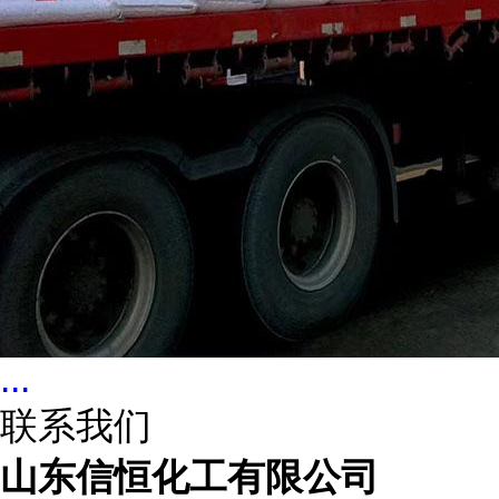
...
联系我们
山东信恒化工有限公司