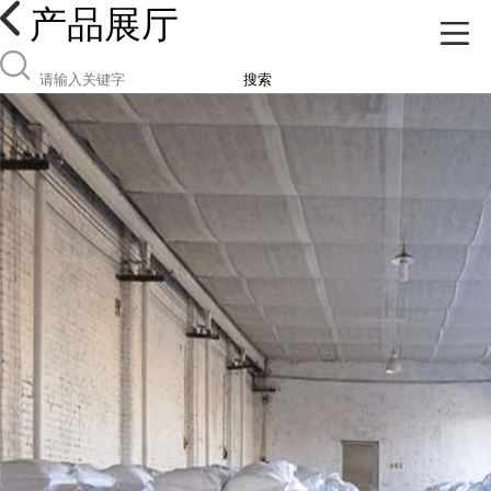
产品展厅
搜索