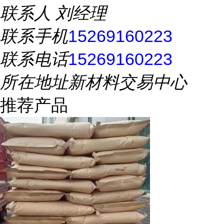
联系人
刘经理
联系手机
15269160223
联系电话
15269160223
所在地址
新材料交易中心
推荐产品