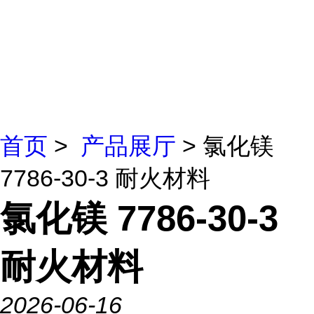
首页
>
产品展厅
> 氯化镁
7786-30-3 耐火材料
氯化镁 7786-30-3
耐火材料
2026-06-16