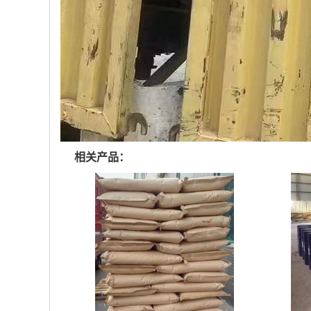
相关产品：