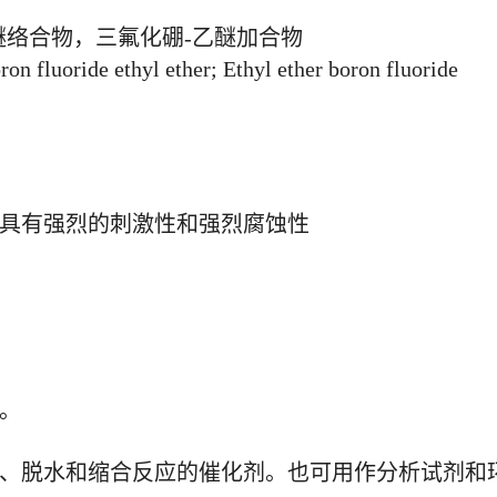
醚络合物，三氟化硼-乙醚加合物
 fluoride ethyl ether; Ethyl ether boron fluoride
具有强烈的刺激性和强烈腐蚀性
。
、脱水和缩合反应的催化剂。也可用作分析试剂和