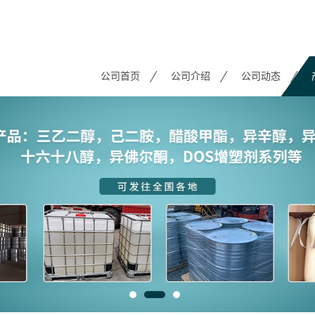
公司首页
公司介绍
公司动态