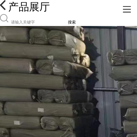
产品展厅
搜索