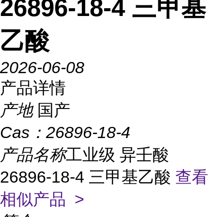
26896-18-4 三甲基
乙酸
2026-06-08
产品详情
产地
国产
Cas：
26896-18-4
产品名称
工业级 异壬酸
26896-18-4 三甲基乙酸
查看
相似产品 >