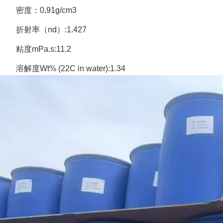
密度：0,91g/cm3
折射率（nd）:1.427
粘度mPa.s:11.2
溶解度Wt% (22C in water):1.34