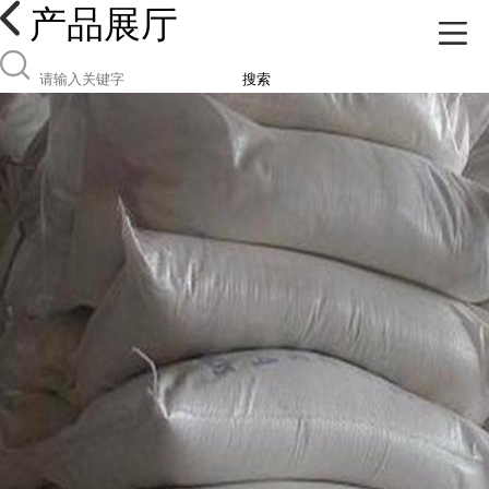
产品展厅
搜索