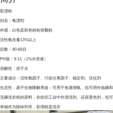
彩漂粉
别名：氧漂剂
外观：白色及彩色粉粒状颗粒
活性氧含量13%以上
目数：40-60目
PH值：9-11（1%水溶液）
溶解性：溶于水
主要成分：活性氧因子、污垢分离因子、稳定剂、活化剂
生态性：易于生物降解用途：可用于鱼塘增氧，也可用作低磷和
无磷洗衣粉的原料，在纺织工业中作漂洗剂、还原显色剂，也可
单独作为除味剂等，彩漂粉是洗衣