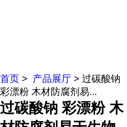
首页
>
产品展厅
> 过碳酸钠
彩漂粉 木材防腐剂易...
过碳酸钠 彩漂粉 木