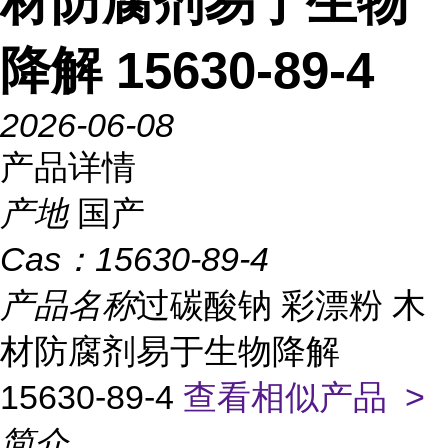
材防腐剂易于生物
降解 15630-89-4
2026-06-08
产品详情
产地
国产
Cas：
15630-89-4
产品名称
过碳酸钠 彩漂粉 木
材防腐剂易于生物降解
15630-89-4
查看相似产品 >
简介