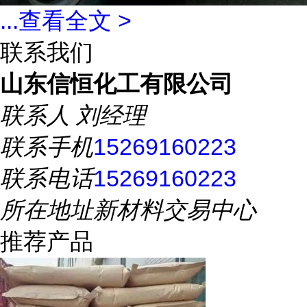
...
查看全文 >
联系我们
山东信恒化工有限公司
联系人
刘经理
联系手机
15269160223
联系电话
15269160223
所在地址
新材料交易中心
推荐产品