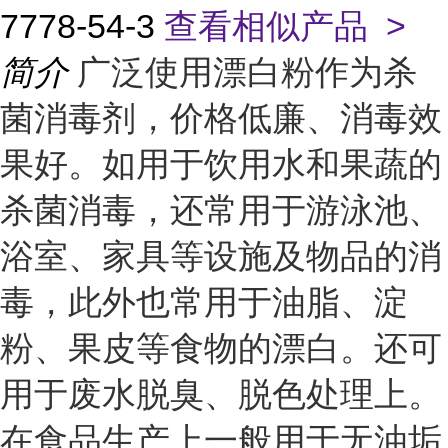
7778-54-3
查看相似产品 >
简介
广泛使用漂白粉作为杀
菌消毒剂，价格低廉、消毒效
果好。如用于饮用水和果蔬的
杀菌消毒，还常用于游泳池、
浴室、家具等设施及物品的消
毒，此外也常用于油脂、淀
粉、果皮等食物的漂白。还可
用于废水脱臭、脱色处理上。
在食品生产上一般用于无油垢