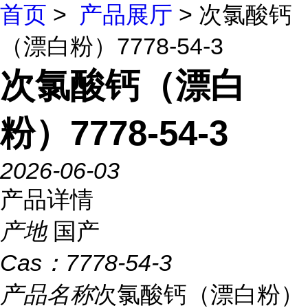
首页
>
产品展厅
> 次氯酸钙
（漂白粉）7778-54-3
次氯酸钙（漂白
粉）7778-54-3
2026-06-03
产品详情
产地
国产
Cas：
7778-54-3
产品名称
次氯酸钙（漂白粉）