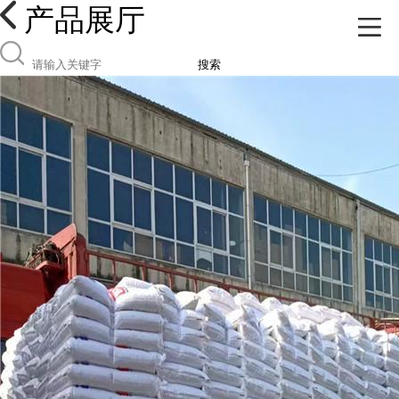
产品展厅
搜索