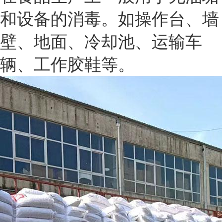
和设备的消毒。如操作台、墙
壁、地面、冷却池、运输车
辆、工作胶鞋等。