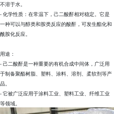
不溶于水。
- 化学性质：在常温下，己二酸酐相对稳定。它是
一种可以与醇类和胺类反应的酸酐，可发生酯化和
酰胺化反应。
用途：
- 己二酸酐是一种重要的有机合成中间体，广泛用
于制备聚酯树脂、塑料、涂料、溶剂、柔软剂等产
品。
- 它被广泛应用于涂料工业、塑料工业、纤维工业
等领域。