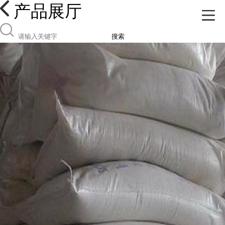
产品展厅
搜索