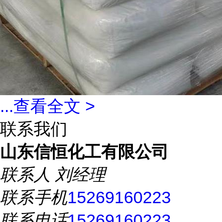
...
查看全文 >
联系我们
山东信恒化工有限公司
联系人
刘经理
联系手机
15269160223
联系电话
15269160223