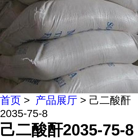
首页
>
产品展厅
> 己二酸酐
2035-75-8
己二酸酐2035-75-8