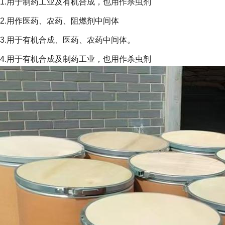
1.用于制药工业及有机合成，也用作杀虫剂
2.用作医药、农药、阻燃剂中间体
3.用于有机合成、医药、农药中间体。
4.用于有机合成及制药工业，也用作杀虫剂