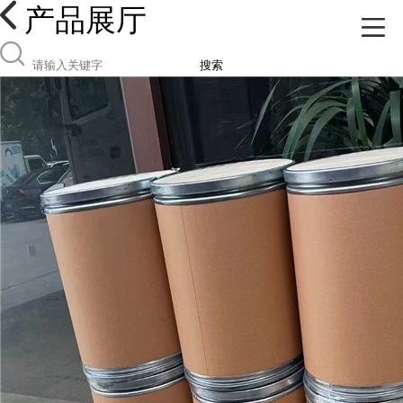
产品展厅
搜索